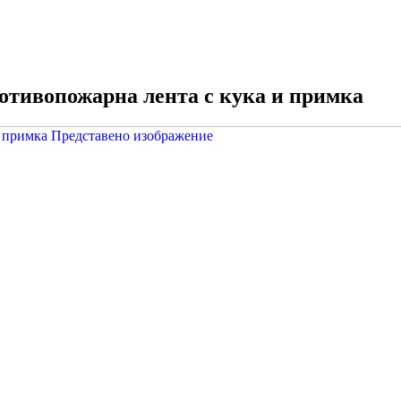
ротивопожарна лента с кука и примка